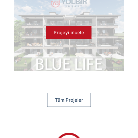
Projeyi incele
Tüm Projeler