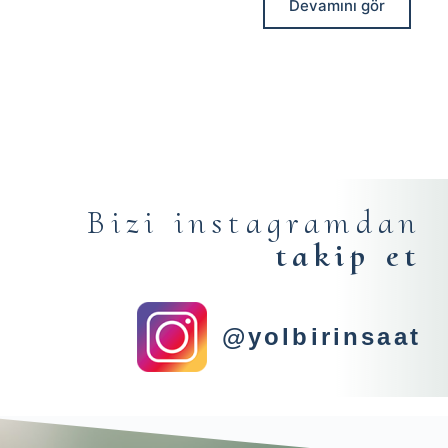
Devamını gör
Bizi instagramdan
takip et
@yolbirinsaat