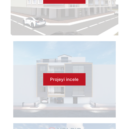
Projeyi incele